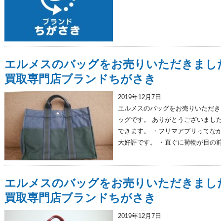
エルメスのバッグをお売りいただきまし
買取専門店ブランドちがさき
2019年12月7日
エルメスのバッグをお売りいただき
ッグです。 ありがとうございました
できます。 ・フリマアプリってな
大好評です。 ・直ぐに荷物が目の前.
エルメスのバッグをお売りいただきまし
買取専門店ブランドちがさき
2019年12月7日