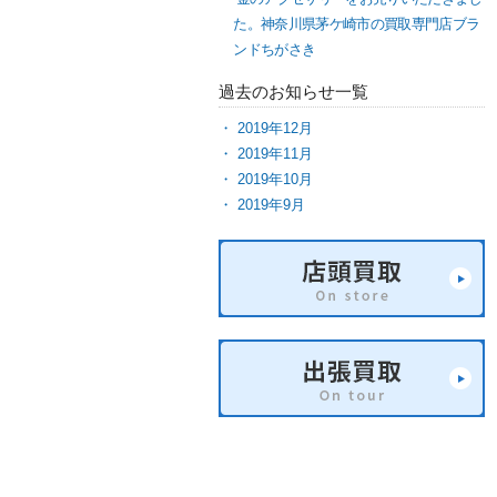
た。神奈川県茅ケ崎市の買取専門店ブラ
ンドちがさき
過去のお知らせ一覧
2019年12月
2019年11月
2019年10月
2019年9月