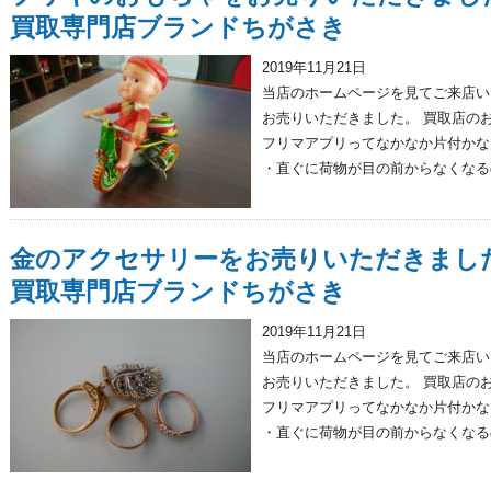
買取専門店ブランドちがさき
2019年11月21日
当店のホームページを見てご来店い
お売りいただきました。 買取店のお
フリマアプリってなかなか片付かな
・直ぐに荷物が目の前からなくなるの
金のアクセサリーをお売りいただきまし
買取専門店ブランドちがさき
2019年11月21日
当店のホームページを見てご来店い
お売りいただきました。 買取店のお
フリマアプリってなかなか片付かな
・直ぐに荷物が目の前からなくなるの