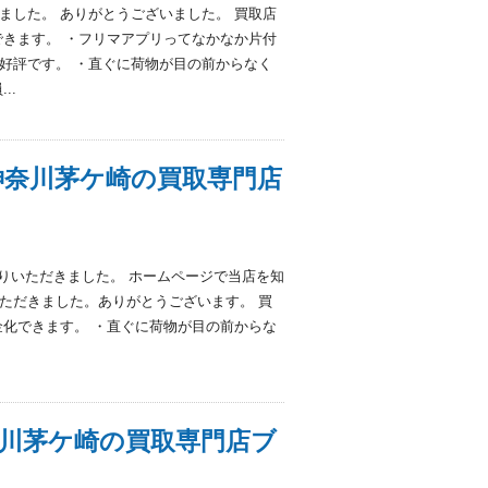
ました。 ありがとうございました。 買取店
できます。 ・フリマアプリってなかなか片付
好評です。 ・直ぐに荷物が目の前からなく
..
神奈川茅ケ崎の買取専門店
をお売りいただきました。 ホームページで当店を知
ただきました。ありがとうございます。 買
金化できます。 ・直ぐに荷物が目の前からな
神奈川茅ケ崎の買取専門店ブ