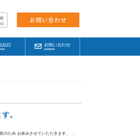
ます。
のため お休みさせていただきます。 ...