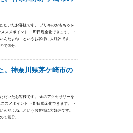
ただいたお客様です。 ブリキのおもちゃを
ススメポイント ・即日現金化できます。 ・
いんだよね…というお客様に大好評です。
で気分...
た。神奈川県茅ケ崎市の
ただいたお客様です。 金のアクセサリーを
ススメポイント ・即日現金化できます。 ・
いんだよね…というお客様に大好評です。
で気分...